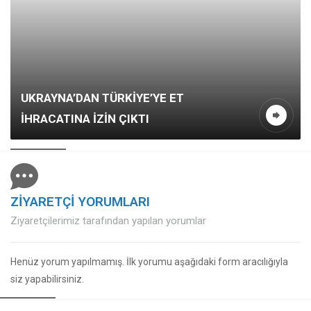
UKRAYNA’DAN TÜRKİYE’YE ET
İHRACATINA İZİN ÇIKTI
ZİYARETÇİ YORUMLARI
Ziyaretçilerimiz tarafından yapılan yorumlar
Henüz yorum yapılmamış. İlk yorumu aşağıdaki form aracılığıyla
siz yapabilirsiniz.