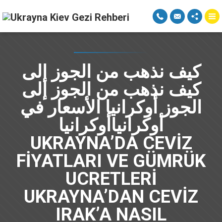
كيف نذهب من الجوز إلى
كيف نذهب من الجوز إلى
الجوز أوكرانيا الأسعار في
أوكرانياأوكرانيا
UKRAYNA’DA CEVIZ
FIYATLARI VE GÜMRÜK
UCRETLERI
UKRAYNA’DAN CEVIZ
IRAK’A NASIL