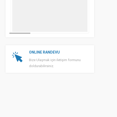
ONLINE RANDEVU
Bize Ulaşmak için iletişim formunu
doldurabilirsiniz.