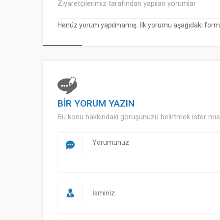
Ziyaretçilerimiz tarafından yapılan yorumlar
Henüz yorum yapılmamış. İlk yorumu aşağıdaki form ara
BİR YORUM YAZIN
Bu konu hakkındaki görüşünüzü belirtmek ister mis