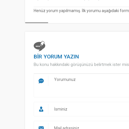
Henüz yorum yapılmamış. İlk yorumu aşağıdaki form ara
BİR YORUM YAZIN
Bu konu hakkındaki görüşünüzü belirtmek ister mis