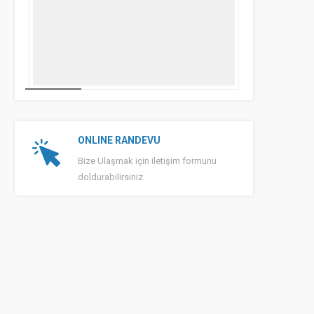
ONLINE RANDEVU
Bize Ulaşmak için iletişim formunu
doldurabilirsiniz.